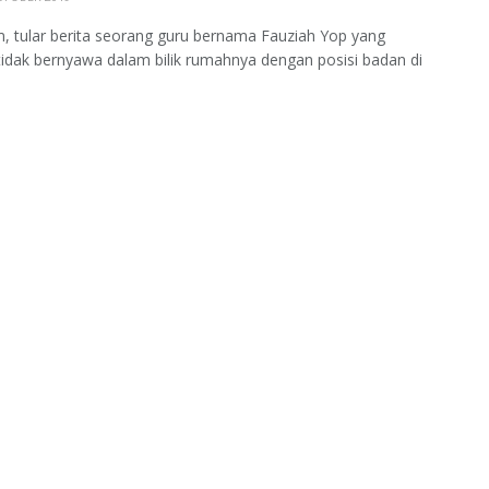
 tular berita seorang guru bernama Fauziah Yop yang
tidak bernyawa dalam bilik rumahnya dengan posisi badan di