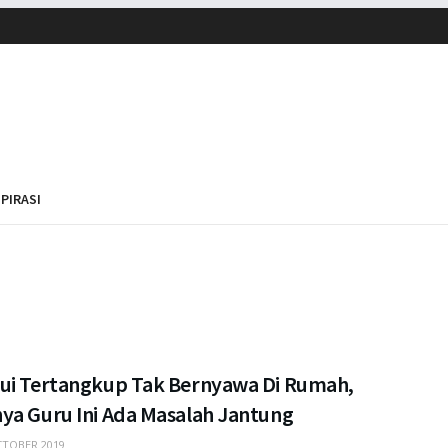
SPIRASI
ui Tertangkup Tak Bernyawa Di Rumah,
ya Guru Ini Ada Masalah Jantung
TOBER 2019