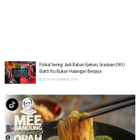
Fizikal Sering Jadi Bahan Ejekan, Graduan OKU
Bukti Itu Bukan Halangan Berjaya
20TH NOVEMBER 2019