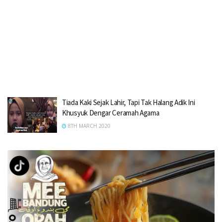
Tiada Kaki Sejak Lahir, Tapi Tak Halang Adik Ini
Khusyuk Dengar Ceramah Agama
8TH MARCH 2020