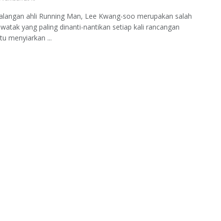
alangan ahli Running Man, Lee Kwang-soo merupakan salah
watak yang paling dinanti-nantikan setiap kali rancangan
tu menyiarkan ...