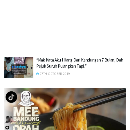
“Mak Kata Aku Hilang Dari Kandungan 7 Bulan, Dah
Pujuk Suruh Pulangkan Tapi..”
27TH OCTOBER 2019