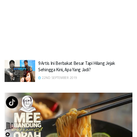
9 Artis Ini Berbakat Besar Tapi Hilang Jejak
Sehingga Kini, Apa Yang Jadi?
22ND SEPTEMBER 2019