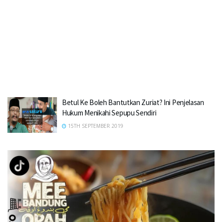
Betul Ke Boleh Bantutkan Zuriat? Ini Penjelasan
Hukum Menikahi Sepupu Sendiri
15TH SEPTEMBER 2019