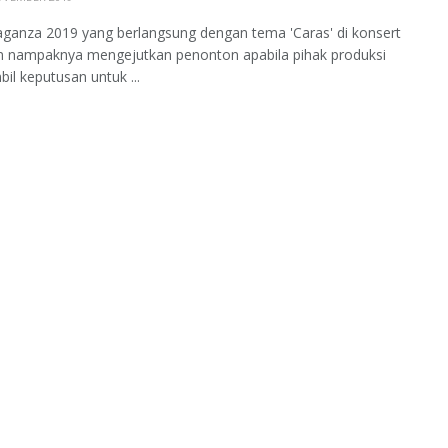
ganza 2019 yang berlangsung dengan tema 'Caras' di konsert
 nampaknya mengejutkan penonton apabila pihak produksi
l keputusan untuk ...