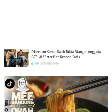
Dihentam Konon Salah Fakta Bilangan Anggota
BTS, Alif Satar Beri Respon Padu!
4TH OCTOBER 2019