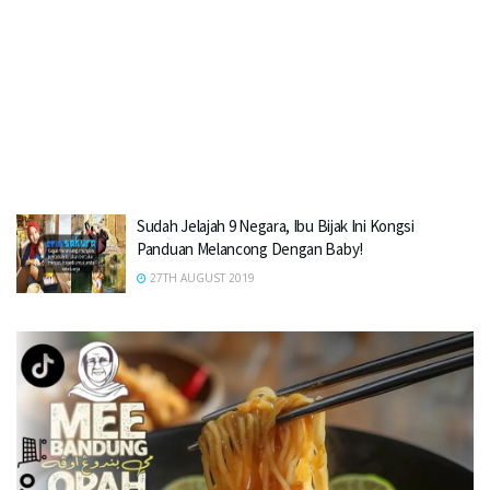
Sudah Jelajah 9 Negara, Ibu Bijak Ini Kongsi
Panduan Melancong Dengan Baby!
27TH AUGUST 2019