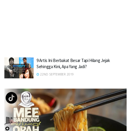
9 Artis Ini Berbakat Besar Tapi Hilang Jejak
Sehingga Kini, Apa Yang Jadi?
22ND SEPTEMBER 2019