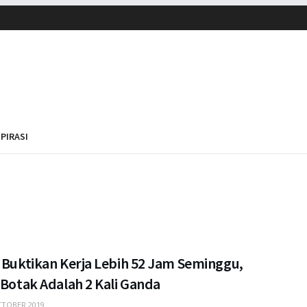
SPIRASI
 Buktikan Kerja Lebih 52 Jam Seminggu,
 Botak Adalah 2 Kali Ganda
TOBER 2019