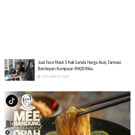
Jual Face Mask 5 Kali Ganda Harga Asal, Farmasi
Berdepan Kompaun RM20 Ribu
12TH MARCH 2020