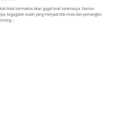
kali tidak bermakna akan gagal buat selamanya. Namun
ya, kegagalan itulah yang menjadi titik mula dan pemangkin
orang ...