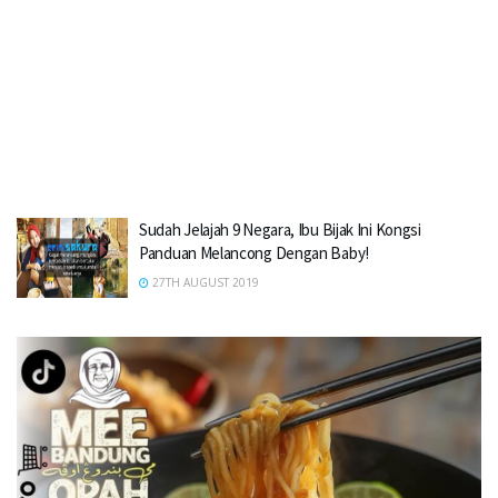
Sudah Jelajah 9 Negara, Ibu Bijak Ini Kongsi
Panduan Melancong Dengan Baby!
27TH AUGUST 2019