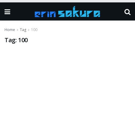
Home
Tag
100
Tag:
100