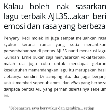
Kalau boleh nak sasarkan
lagu terbaik AJL35…akan beri
emosi dan rasa yang berbeza
Penyanyi kecil molek ini juga sempat meluahkan rasa
syukur kerana ramai yang setia menantikan
persembahannya di pentas AJL35 nanti menerusi lagu
‘Gundah’. Ernie bukan saja menyasarkan vokal terbaik,
malah dia juga cuba untuk mendapat gelaran
keseluruhan memandangkan lagu itu merupakan hasil
ciptaanya sendiri. Di samping itu, dia juga berjanji
untuk memberi sepenuh emosi dan
vibes
yang berbeza
daripada pentas AJL yang pernah disertainya sebelum
ini.