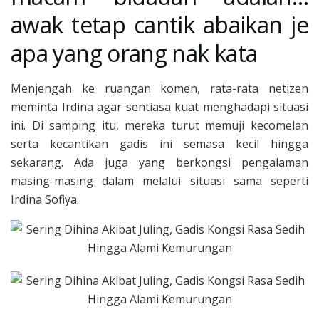
awak tetap cantik abaikan je
apa yang orang nak kata
Menjengah ke ruangan komen, rata-rata netizen
meminta Irdina agar sentiasa kuat menghadapi situasi
ini. Di samping itu, mereka turut memuji kecomelan
serta kecantikan gadis ini semasa kecil hingga
sekarang. Ada juga yang berkongsi pengalaman
masing-masing dalam melalui situasi sama seperti
Irdina Sofiya.