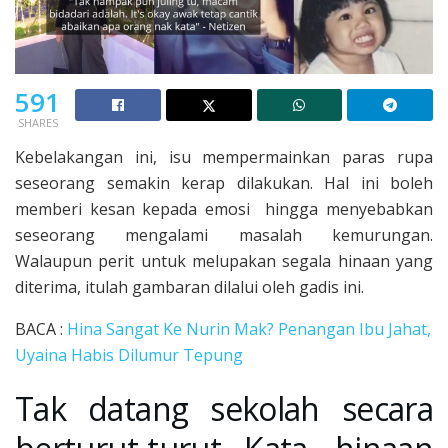
591
SHARES
Kebelakangan ini, isu mempermainkan paras rupa
seseorang semakin kerap dilakukan. Hal ini boleh
memberi kesan kepada emosi hingga menyebabkan
seseorang mengalami masalah kemurungan.
Walaupun perit untuk melupakan segala hinaan yang
diterima, itulah gambaran dilalui oleh gadis ini.
BACA :
Hina Sangat Ke Nurin Mak? Penangan Ibu Jahat,
Uyaina Habis Dilumur Tepung
Tak datang sekolah secara