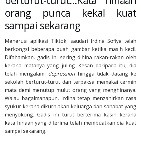
berturut-turut…Kata hinaan
orang punca kekal kuat
sampai sekarang
Menerusi aplikasi Tiktok, saudari Irdina Sofiya telah
berkongsi beberapa buah gambar ketika masih kecil.
Difahamkan, gadis ini sering dihina rakan-rakan oleh
kerana matanya yang juling. Kesan daripada itu, dia
telah mengalami
depression
hingga tidak datang ke
sekolah berturut-turut dan terpaksa memakai cermin
mata demi menutup mulut orang yang menghinanya.
Walau bagaimanapun, Irdina tetap menzahirkan rasa
syukur kerana dikurniakan keluarga dan sahabat yang
menyokong. Gadis ini turut berterima kasih kerana
kata hinaan yang diterima telah membuatkan dia kuat
sampai sekarang.