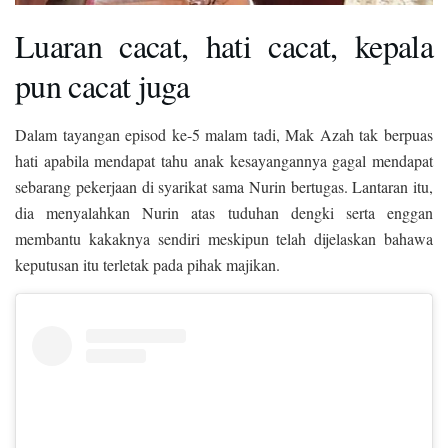
Luaran cacat, hati cacat, kepala
pun cacat juga
Dalam tayangan episod ke-5 malam tadi, Mak Azah tak berpuas
hati apabila mendapat tahu anak kesayangannya gagal mendapat
sebarang pekerjaan di syarikat sama Nurin bertugas. Lantaran itu,
dia menyalahkan Nurin atas tuduhan dengki serta enggan
membantu kakaknya sendiri meskipun telah dijelaskan bahawa
keputusan itu terletak pada pihak majikan.