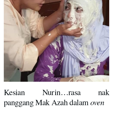
Kesian Nurin…rasa nak
panggang Mak Azah dalam
oven