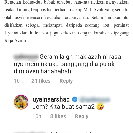
Rentetan kedua-dua babak tersebut, rata-rata netizen menyatakan
reaksi kurang berpuas hati terhadap sikap Mak Azah yang seolah-
olah asyik mencari kesalahan anaknya itu. Selain tindakan itu
disifatkan sebagai melampau daripada seorang ibu, peminat
Uyaina dari Indonesia juga terkesan dengan karakter dipegang
Raja Azura.