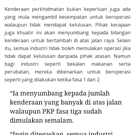
Kenderaan perkhidmatan bukan keperluan juga ada
yang mula mengambil kesempatan untuk beroperasi
walaupun tidak mendapat kelulusan. Pihak kerajaan
juga khuatir ini akan menyumbang kepada bilangan
kenderaan untuk bertambah di atas jalan raya. Selain
itu, semua industri tidak boleh memulakan operasi jika
tidak dapat kelulusan daripada pihak atasan. Namun
bagi industri seperti bekalan makanan serta
perubatan, mereka dibenarkan untuk beroperasi
seperti yang dilakukan ketika fasa 1 dan 2.