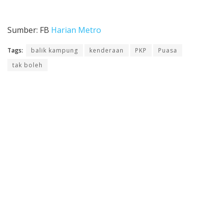
Sumber: FB
Harian Metro
Tags:
balik kampung
kenderaan
PKP
Puasa
tak boleh