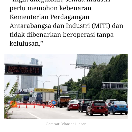
Gambar Sekadar Hiasan