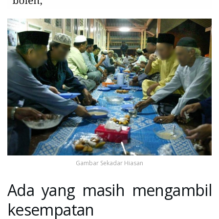
Gambar Sekadar Hiasan
Ada yang masih mengambil
kesempatan