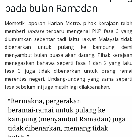
pada bulan Ramadan
Memetik laporan Harian Metro, pihak kerajaan telah
memberi
update
terbaru mengenai PKP fasa 3 yang
diumumkan sebentar tadi iaitu rakyat Malaysia tidak
dibenarkan untuk pulang ke kampung demi
menyambut bulan puasa akan datang. Pihak kerajaan
menegaskan bahawa seperti fasa 1 dan 2 yang lalu,
fasa 3 juga tidak dibenarkan untuk orang ramai
merentas negeri. Undang-undang yang sama seperti
fasa sebelum ini juga masih lagi dilaksanakan.