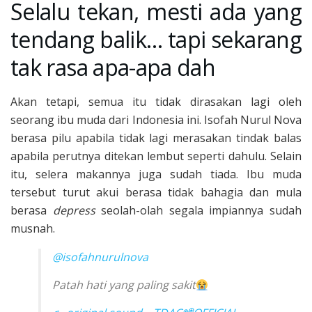
Selalu tekan, mesti ada yang
tendang balik… tapi sekarang
tak rasa apa-apa dah
Akan tetapi, semua itu tidak dirasakan lagi oleh
seorang ibu muda dari Indonesia ini. Isofah Nurul Nova
berasa pilu apabila tidak lagi merasakan tindak balas
apabila perutnya ditekan lembut seperti dahulu. Selain
itu, selera makannya juga sudah tiada. Ibu muda
tersebut turut akui berasa tidak bahagia dan mula
berasa
depress
seolah-olah segala impiannya sudah
musnah.
@isofahnurulnova
Patah hati yang paling sakit