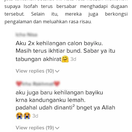
supaya Isofah terus bersabar menghadapi dugaan
tersebut. Selain itu, mereka juga berkongsi
pengalaman dan meluahkan rasa risau.