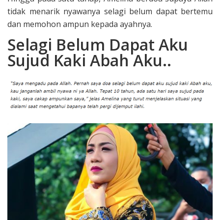
tidak menarik nyawanya selagi belum dapat bertemu
dan memohon ampun kepada ayahnya.
Selagi Belum Dapat Aku
Sujud Kaki Abah Aku..