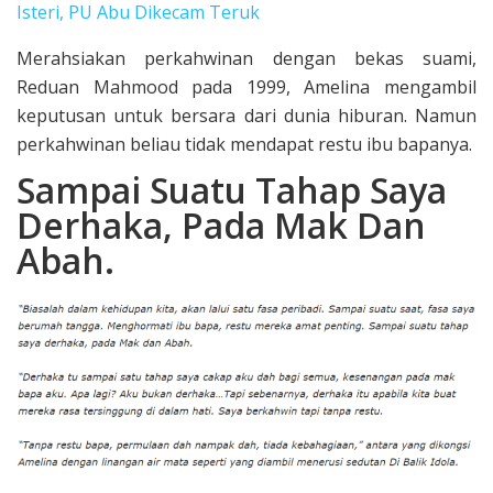
Isteri, PU Abu Dikecam Teruk
Merahsiakan perkahwinan dengan bekas suami,
Reduan Mahmood pada 1999, Amelina mengambil
keputusan untuk bersara dari dunia hiburan. Namun
perkahwinan beliau tidak mendapat restu ibu bapanya.
Sampai Suatu Tahap Saya
Derhaka, Pada Mak Dan
Abah.