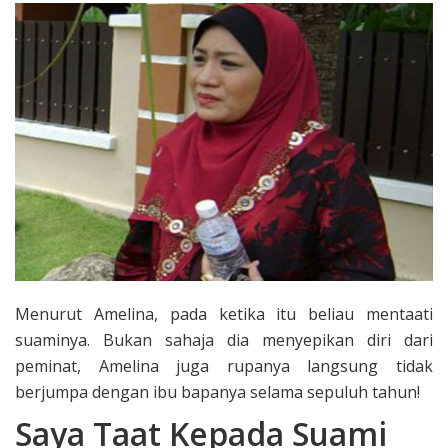
Menurut Amelina, pada ketika itu beliau mentaati
suaminya. Bukan sahaja dia menyepikan diri dari
peminat, Amelina juga rupanya langsung tidak
berjumpa dengan ibu bapanya selama sepuluh tahun!
Saya Taat Kepada Suami