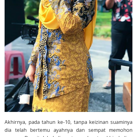
Akhirnya, pada tahun ke-10, tanpa keizinan suaminya
dia telah bertemu ayahnya dan sempat memohon