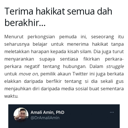
Terima hakikat semua dah
berakhir…
Menurut perkongsian pemuda ini, seseorang itu
seharusnya belajar untuk menerima hakikat tanpa
meletakkan harapan kepada kisah silam. Dia juga turut
menyarankan supaya sentiasa fikirkan perkara-
perkara negatif tentang hubungan. Dalam
struggle
untuk
move on,
pemilik akaun Twitter ini juga berkata
elakkan daripada berfikir tentang si dia sekali gus
menjauhkan diri daripada media sosial buat sementara
waktu.