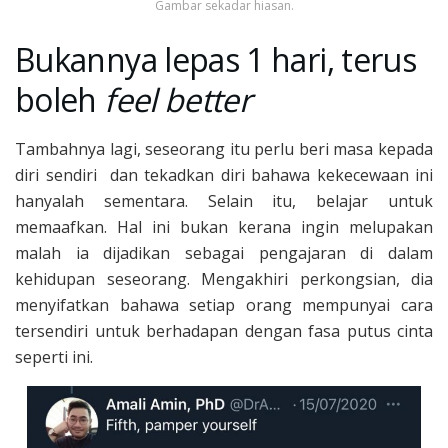
Gambar sekadar hiasan.
B
ukannya lepas 1 hari, terus
boleh
feel better
Tambahnya lagi, seseorang itu perlu beri masa kepada
diri sendiri dan tekadkan diri bahawa kekecewaan ini
hanyalah sementara. Selain itu, belajar untuk
memaafkan. Hal ini bukan kerana ingin melupakan
malah ia dijadikan sebagai pengajaran di dalam
kehidupan seseorang. Mengakhiri perkongsian, dia
menyifatkan bahawa setiap orang mempunyai cara
tersendiri untuk berhadapan dengan fasa putus cinta
seperti ini.