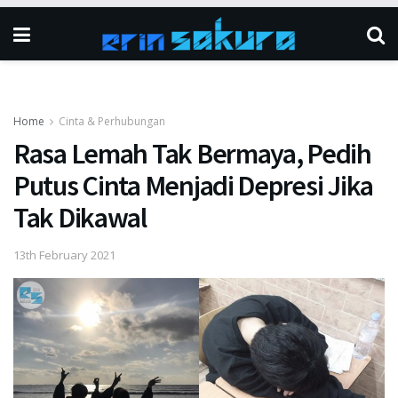
Home
Cinta & Perhubungan
Rasa Lemah Tak Bermaya, Pedih
Putus Cinta Menjadi Depresi Jika
Tak Dikawal
13th February 2021