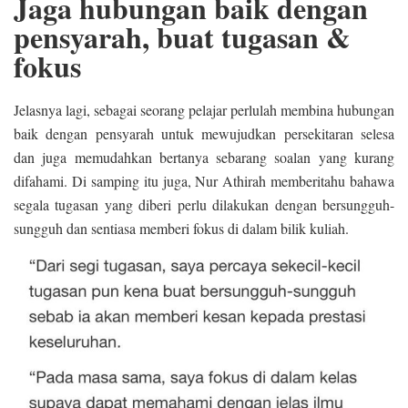
Jaga hubungan baik dengan
pensyarah, buat tugasan &
fokus
Jelasnya lagi, sebagai seorang pelajar perlulah membina hubungan
baik dengan pensyarah untuk mewujudkan persekitaran selesa
dan juga memudahkan bertanya sebarang soalan yang kurang
difahami. Di samping itu juga, Nur Athirah memberitahu bahawa
segala tugasan yang diberi perlu dilakukan dengan bersungguh-
sungguh dan sentiasa memberi fokus di dalam bilik kuliah.