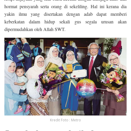
hormat pensyarah serta orang di sekeliling. Hal ini kerana dia
yakin ilmu yang disertakan dengan adab dapat memberi
keberkatan dalam hidup sekali gus segala urusan akan
dipermudahkan oleh Allah SWT.
Kredit Foto : Metro