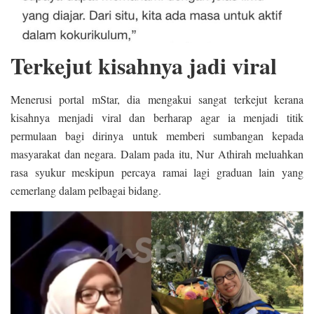
Terkejut kisahnya jadi viral
Menerusi portal mStar, dia mengakui sangat terkejut kerana
kisahnya menjadi viral dan berharap agar ia menjadi titik
permulaan bagi dirinya untuk memberi sumbangan kepada
masyarakat dan negara. Dalam pada itu, Nur Athirah meluahkan
rasa syukur meskipun percaya ramai lagi graduan lain yang
cemerlang dalam pelbagai bidang.