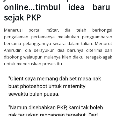
online…timbul idea baru
sejak PKP
Menerusi portal mStar, dia telah berkongsi
pengalaman pertamanya melakukan penggambaran
bersama pelanggannya secara dalam talian. Menurut
Amirudin, dia bersyukur idea barunya diterima dan
disokong walaupun mulanya klien diakui teragak-agak
untuk meneruskan proses itu.