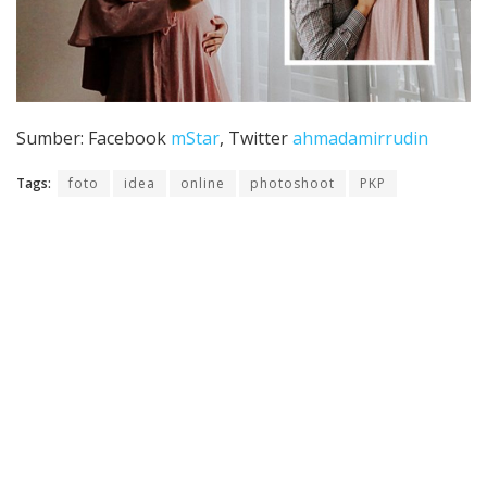
Sumber: Facebook
mStar
, Twitter
ahmadamirrudin
Tags:
foto
idea
online
photoshoot
PKP