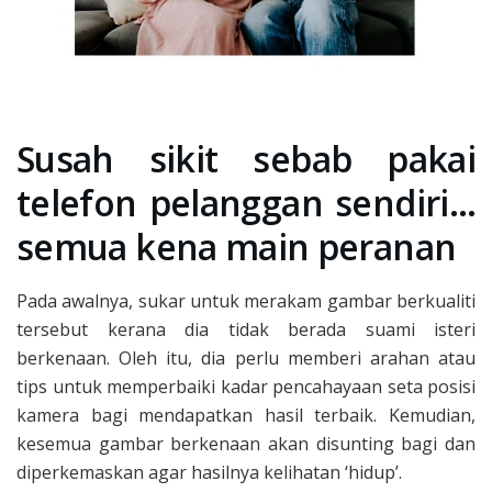
Susah sikit sebab pakai
telefon pelanggan sendiri…
semua kena main peranan
Pada awalnya, sukar untuk merakam gambar berkualiti
tersebut kerana dia tidak berada suami isteri
berkenaan. Oleh itu, dia perlu memberi arahan atau
tips untuk memperbaiki kadar pencahayaan seta posisi
kamera bagi mendapatkan hasil terbaik. Kemudian,
kesemua gambar berkenaan akan disunting bagi dan
diperkemaskan agar hasilnya kelihatan ‘hidup’.