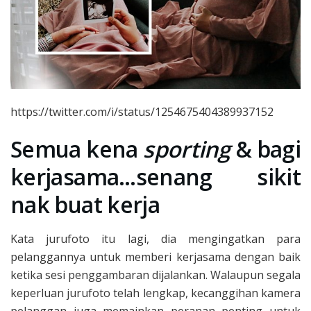
https://twitter.com/i/status/1254675404389937152
Semua kena
sporting
& bagi
kerjasama…senang sikit
nak buat kerja
Kata jurufoto itu lagi, dia mengingatkan para
pelanggannya untuk memberi kerjasama dengan baik
ketika sesi penggambaran dijalankan. Walaupun segala
keperluan jurufoto telah lengkap, kecanggihan kamera