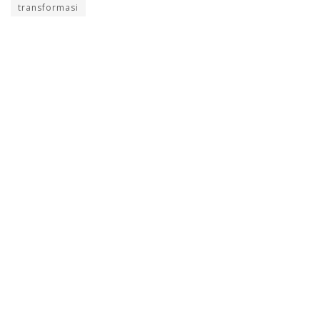
transformasi