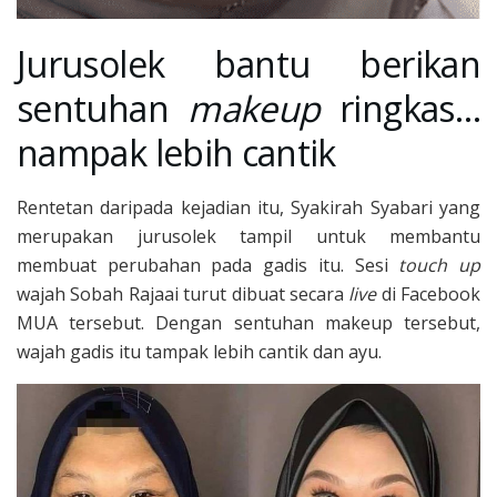
Jurusolek bantu berikan
sentuhan
makeup
ringkas…
nampak lebih cantik
Rentetan daripada kejadian itu, Syakirah Syabari yang
merupakan jurusolek tampil untuk membantu
membuat perubahan pada gadis itu. Sesi
touch up
wajah Sobah Rajaai turut dibuat secara
live
di Facebook
MUA tersebut. Dengan sentuhan makeup tersebut,
wajah gadis itu tampak lebih cantik dan ayu.