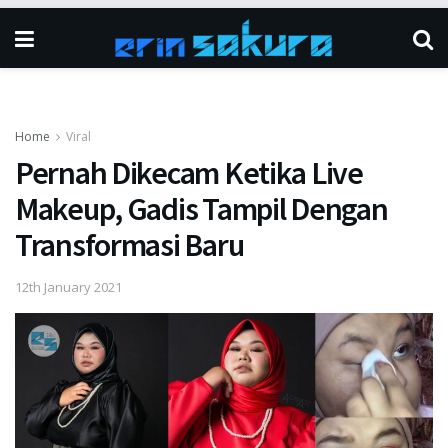
Home
Viral
Pernah Dikecam Ketika Live
Makeup, Gadis Tampil Dengan
Transformasi Baru
12th January 2021