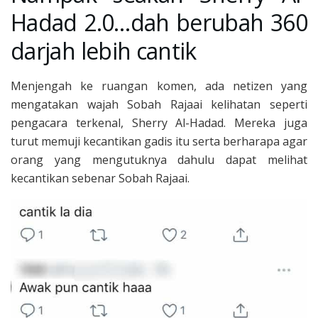
Hadad 2.0…dah berubah 360
darjah lebih cantik
Menjengah ke ruangan komen, ada netizen yang
mengatakan wajah Sobah Rajaai kelihatan seperti
pengacara terkenal, Sherry Al-Hadad. Mereka juga
turut memuji kecantikan gadis itu serta berharapa agar
orang yang mengutuknya dahulu dapat melihat
kecantikan sebenar Sobah Rajaai.