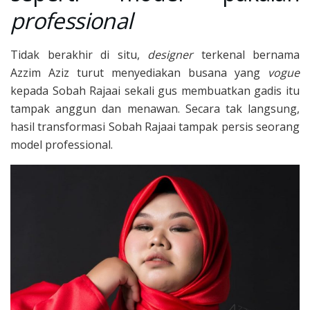
professional
Tidak berakhir di situ,
designer
terkenal bernama
Azzim Aziz turut menyediakan busana yang
vogue
kepada Sobah Rajaai sekali gus membuatkan gadis itu
tampak anggun dan menawan. Secara tak langsung,
hasil transformasi Sobah Rajaai tampak persis seorang
model professional.