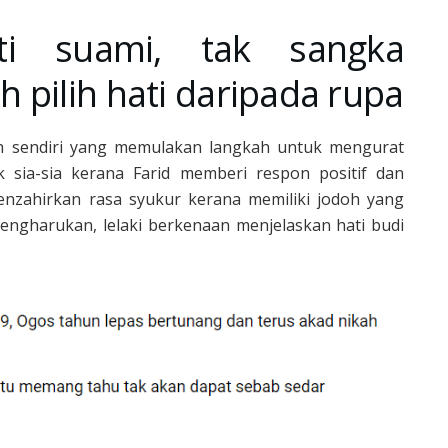
i suami, tak sangka
 pilih hati daripada rupa
h sendiri yang memulakan langkah untuk mengurat
k sia-sia kerana Farid memberi respon positif dan
nzahirkan rasa syukur kerana memiliki jodoh yang
mengharukan, lelaki berkenaan menjelaskan hati budi