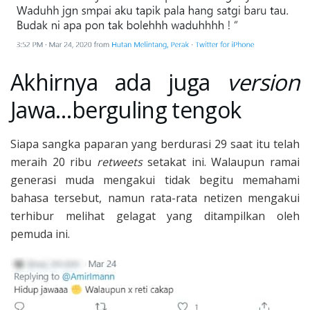
Akhirnya ada juga
version
Jawa…berguling tengok
Siapa sangka paparan yang berdurasi 29 saat itu telah
meraih 20 ribu
retweets
setakat ini. Walaupun ramai
generasi muda mengakui tidak begitu memahami
bahasa tersebut, namun rata-rata netizen mengakui
terhibur melihat gelagat yang ditampilkan oleh
pemuda ini.