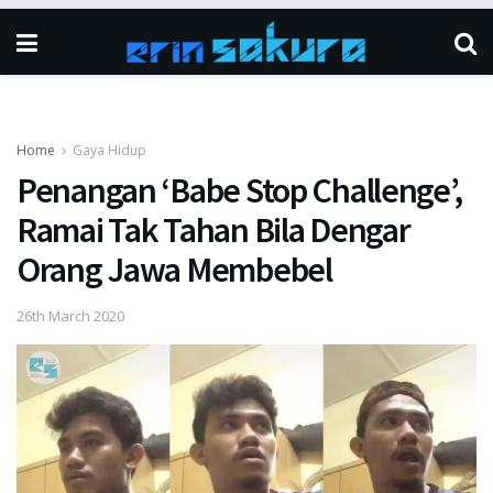
Home
Gaya Hidup
Penangan ‘Babe Stop Challenge’,
Ramai Tak Tahan Bila Dengar
Orang Jawa Membebel
26th March 2020