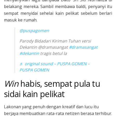
belakang mereka. Sambil membawa baldi, penyanyi itu
sempat menyidai sehelai kain pelikat sebelum berlari
masuk ke rumah.
@puspagomen
Parody Bidadari Kiriman Tuhan versi
Dekantin @dramasangat
#dramasangat
#dekantin
tragis betul la
♬ original sound – PUSPA GOMEN –
PUSPA GOMEN
Win
habis, sempat pula tu
sidai kain pelikat
Lakonan yang penuh dengan kreatif dan lucu itu
berjaya membuatkan rata-rata netizen berasa terhibur.