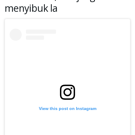
menyibuk la
View this post on Instagram