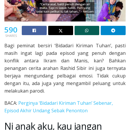
590
SHARES
Bagi peminat bersiri ‘Bidadari Kiriman Tuhan’, pasti
masih ingat lagi pada episod yang penuh dengan
konflik antara Ikram dan Manis, kan? Bahkan
penangan cerita arahan Rashid Sibir ini juga ternyata
berjaya mengundang pelbagai emosi. Tidak cukup
dengan itu, ada juga yang mengambil peluang untuk
melakukan parodi.
BACA:
Perginya ‘Bidadari Kiriman Tuhan’ Sebenar,
Episod Akhir Undang Sebak Penonton
Ni anak aku, kau jangan