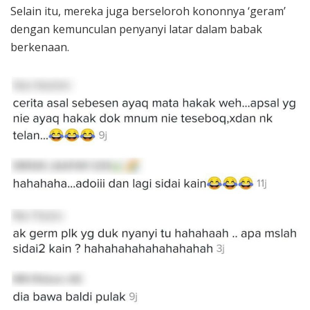
Selain itu, mereka juga berseloroh kononnya ‘geram’
dengan kemunculan penyanyi latar dalam babak
berkenaan.