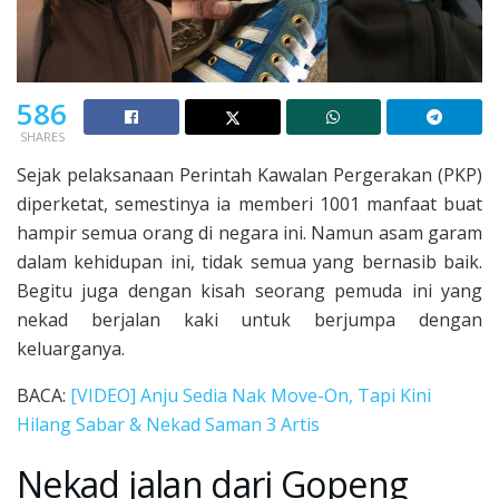
586
SHARES
Sejak pelaksanaan Perintah Kawalan Pergerakan (PKP)
diperketat, semestinya ia memberi 1001 manfaat buat
hampir semua orang di negara ini. Namun asam garam
dalam kehidupan ini, tidak semua yang bernasib baik.
Begitu juga dengan kisah seorang pemuda ini yang
nekad berjalan kaki untuk berjumpa dengan
keluarganya.
BACA:
[VIDEO] Anju Sedia Nak Move-On, Tapi Kini
Hilang Sabar & Nekad Saman 3 Artis
Nekad jalan dari Gopeng