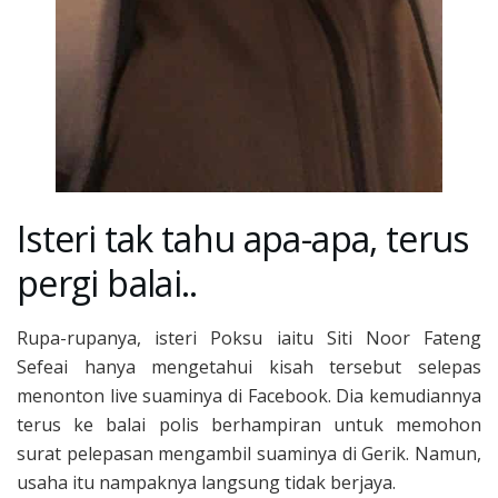
Isteri tak tahu apa-apa, terus
pergi balai..
Rupa-rupanya, isteri Poksu iaitu Siti Noor Fateng
Sefeai hanya mengetahui kisah tersebut selepas
menonton live suaminya di Facebook. Dia kemudiannya
terus ke balai polis berhampiran untuk memohon
surat pelepasan mengambil suaminya di Gerik. Namun,
usaha itu nampaknya langsung tidak berjaya.