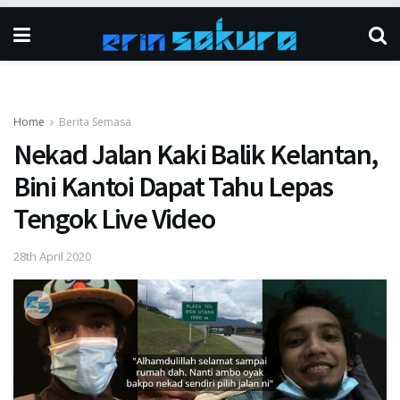
Home
Berita Semasa
Nekad Jalan Kaki Balik Kelantan,
Bini Kantoi Dapat Tahu Lepas
Tengok Live Video
28th April 2020