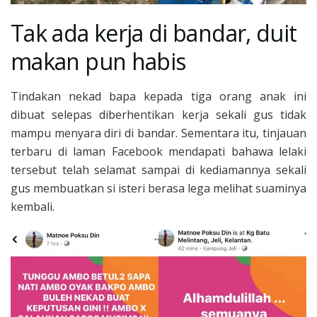
Tak ada kerja di bandar, duit
makan pun habis
Tindakan nekad bapa kepada tiga orang anak ini
dibuat selepas diberhentikan kerja sekali gus tidak
mampu menyara diri di bandar. Sementara itu, tinjauan
terbaru di laman Facebook mendapati bahawa lelaki
tersebut telah selamat sampai di kediamannya sekali
gus membuatkan si isteri berasa lega melihat suaminya
kembali.