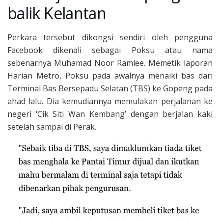
balik Kelantan
Perkara tersebut dikongsi sendiri oleh pengguna
Facebook dikenali sebagai Poksu atau nama
sebenarnya Muhamad Noor Ramlee. Memetik laporan
Harian Metro, Poksu pada awalnya menaiki bas dari
Terminal Bas Bersepadu Selatan (TBS) ke Gopeng pada
ahad lalu. Dia kemudiannya memulakan perjalanan ke
negeri ‘Cik Siti Wan Kembang’ dengan berjalan kaki
setelah sampai di Perak.