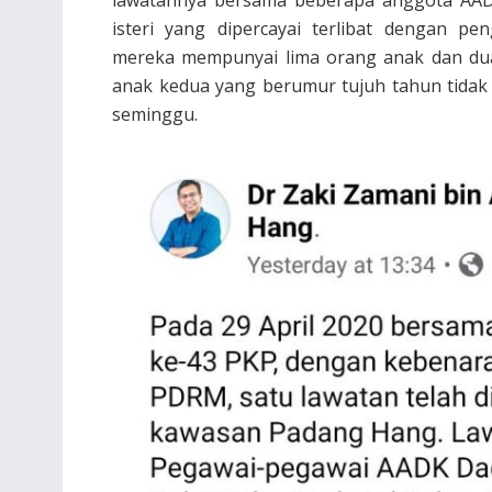
isteri yang dipercayai terlibat dengan p
mereka mempunyai lima orang anak dan dua 
anak kedua yang berumur tujuh tahun tidak
seminggu.