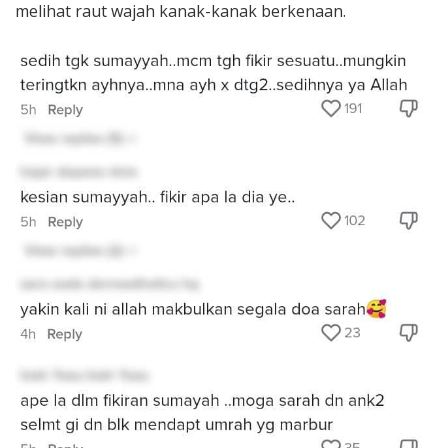
melihat raut wajah kanak-kanak berkenaan.