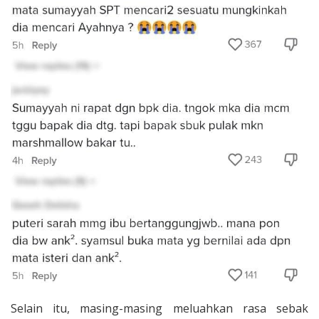
Selain itu, masing-masing meluahkan rasa sebak