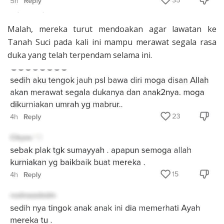
Malah, mereka turut mendoakan agar lawatan ke
Tanah Suci pada kali ini mampu merawat segala rasa
duka yang telah terpendam selama ini.