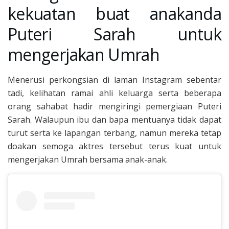
kekuatan buat anakanda
Puteri Sarah untuk
mengerjakan Umrah
Menerusi perkongsian di laman Instagram sebentar
tadi, kelihatan ramai ahli keluarga serta beberapa
orang sahabat hadir mengiringi pemergiaan Puteri
Sarah. Walaupun ibu dan bapa mentuanya tidak dapat
turut serta ke lapangan terbang, namun mereka tetap
doakan semoga aktres tersebut terus kuat untuk
mengerjakan Umrah bersama anak-anak.