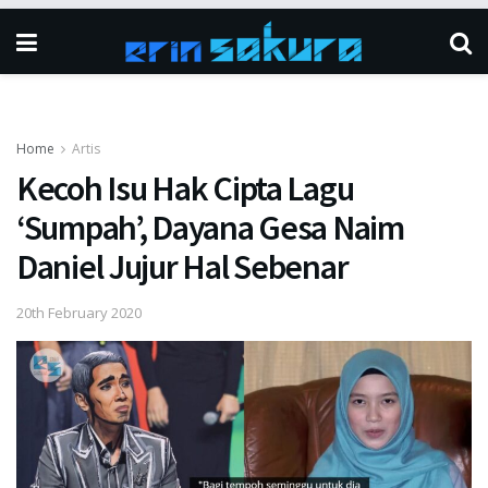
Home
Artis
Kecoh Isu Hak Cipta Lagu
‘Sumpah’, Dayana Gesa Naim
Daniel Jujur Hal Sebenar
20th February 2020