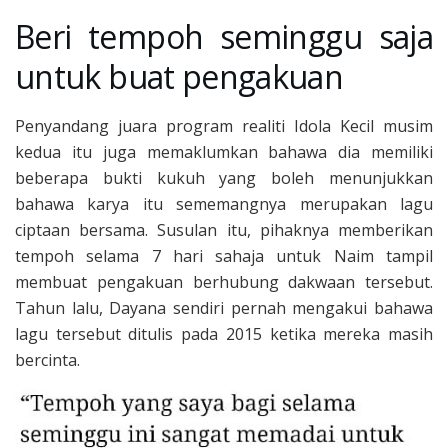
Beri tempoh seminggu saja
untuk buat pengakuan
Penyandang juara program realiti Idola Kecil musim
kedua itu juga memaklumkan bahawa dia memiliki
beberapa bukti kukuh yang boleh menunjukkan
bahawa karya itu sememangnya merupakan lagu
ciptaan bersama. Susulan itu, pihaknya memberikan
tempoh selama 7 hari sahaja untuk Naim tampil
membuat pengakuan berhubung dakwaan tersebut.
Tahun lalu, Dayana sendiri pernah mengakui bahawa
lagu tersebut ditulis pada 2015 ketika mereka masih
bercinta.