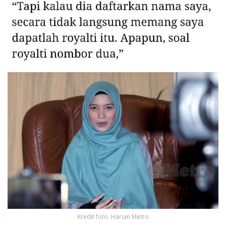
Kredit foto: Harian Metro