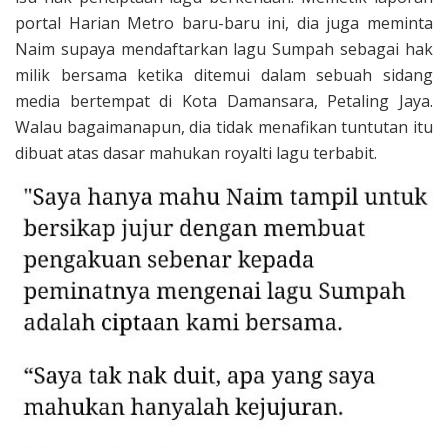
portal Harian Metro baru-baru ini, dia juga meminta
Naim supaya mendaftarkan lagu Sumpah sebagai hak
milik bersama ketika ditemui dalam sebuah sidang
media bertempat di Kota Damansara, Petaling Jaya.
Walau bagaimanapun, dia tidak menafikan tuntutan itu
dibuat atas dasar mahukan royalti lagu terbabit.