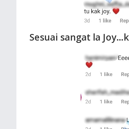
Sesuai sangat la Joy…