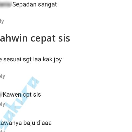
kahwin cepat sis