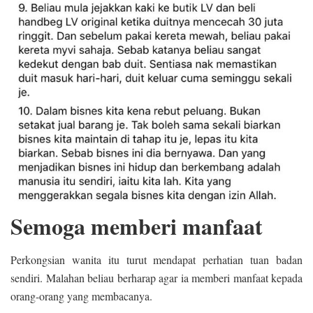
Semoga memberi manfaat
Perkongsian wanita itu turut mendapat perhatian tuan badan
sendiri. Malahan beliau berharap agar ia memberi manfaat kepada
orang-orang yang membacanya.