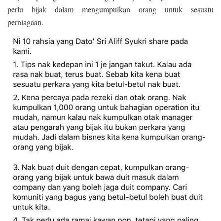
perlu bijak dalam mengumpulkan orang untuk sesuatu
perniagaan.