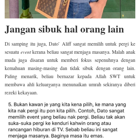
Jangan sibuk hal orang lain
Di samping itu juga, Dato’ Aliff sangat memilih untuk pergi ke
sesuatu
event
kerana beliau sangat menjaga masanya. Malah anak
muda juga disaran untuk memberi fokus sepenuhnya dengan
kemahuan masing-masing dan tidak sibuk dengan orang lain.
Paling menarik, beliau bernazar kepada Allah SWT untuk
membawa ahli keluarganya menunaikan umrah sekiranya diberi
rezeki kekayaan.