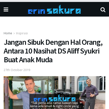
Home
Inspirasi
Jangan Sibuk Dengan Hal Orang,
Antara 10 Nasihat DS Aliff Syukri
Buat Anak Muda
27th October 2019