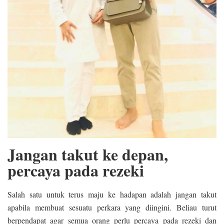
Jangan takut ke depan,
percaya pada rezeki
Salah satu untuk terus maju ke hadapan adalah jangan takut
apabila membuat sesuatu perkara yang diingini. Beliau turut
berpendapat agar semua orang perlu percaya pada rezeki dan