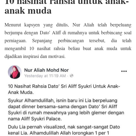
10 nasihat rahsia untuk anak-
anak muda
Menurut kapsyen yang ditulis, Nur Aliah telah berpeluang
berjumpa dengan Dato’ Aliff di rumahnya untuk berbincang soal
perniagaan. Sepanjang perbincangan tersebut, dia telah
mengambil 10 nasihat rahsia beliau buat anak muda untuk
dijadikan inspirasi dan motivasi.