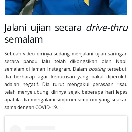
Jalani ujian secara
drive-thru
semalam
Sebuah video dirinya sedang menjalani ujian saringan
secara pandu lalu telah dikongsikan oleh Nabil
semalam di laman Instagram. Dalam
posting
tersebut,
dia berharap agar keputusan yang bakal diperoleh
adalah negatif. Dia turut mengakui perasaan risau
telah menyelubungi dirinya sejak beberapa hari lepas
apabila dia mengalami simptom-simptom yang seakan
sama dengan COVID-19.