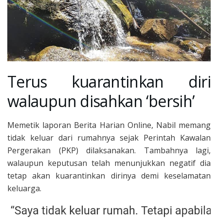
Terus kuarantinkan diri
walaupun disahkan ‘bersih’
Memetik laporan Berita Harian Online, Nabil memang
tidak keluar dari rumahnya sejak Perintah Kawalan
Pergerakan (PKP) dilaksanakan. Tambahnya lagi,
walaupun keputusan telah menunjukkan negatif dia
tetap akan kuarantinkan dirinya demi keselamatan
keluarga.