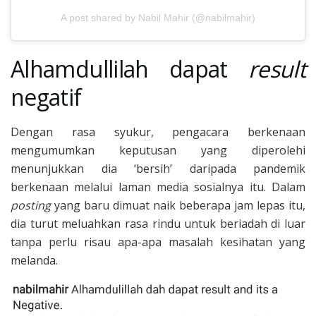
A post shared by Nabil Mahir (@nabilmahir)
Alhamdullilah dapat
result
negatif
Dengan rasa syukur, pengacara berkenaan
mengumumkan keputusan yang diperolehi
menunjukkan dia ‘bersih’ daripada pandemik
berkenaan melalui laman media sosialnya itu. Dalam
posting
yang baru dimuat naik beberapa jam lepas itu,
dia turut meluahkan rasa rindu untuk beriadah di luar
tanpa perlu risau apa-apa masalah kesihatan yang
melanda.