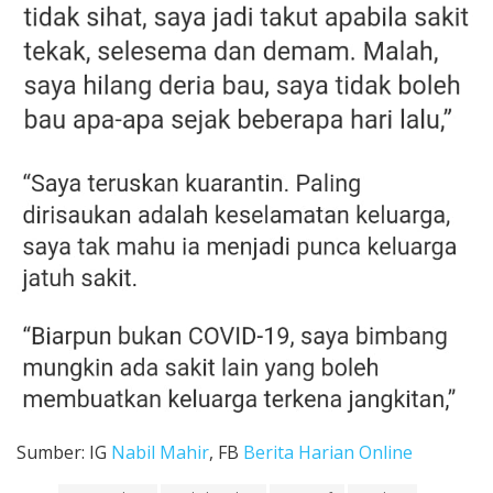
Sumber: IG
Nabil Mahir
, FB
Berita Harian Online