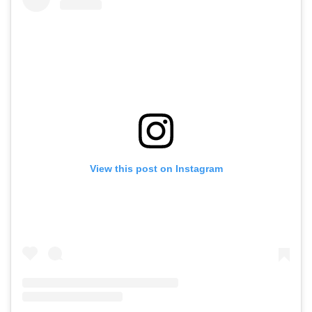
View this post on Instagram