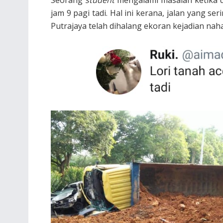
jam 9 pagi tadi. Hal ini kerana, jalan yang se
Putrajaya telah dihalang ekoran kejadian nahas