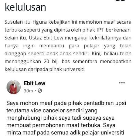
kelulusan
Susulan itu, figura kebajikan ini memohon maaf secara
terbuka seperti yang dipinta oleh pihak IPT berkenaan.
Selain itu, Ustaz Ebit Lew mengakui kekhilafannya dan
hanya ingin membantu para pelajar yang telah
dianggap seperti anak-anak sendiri. Kini, beliau telah
menangguhkan 20 biji bas sementara mendapatkan
kelulusan daripada pihak universiti.