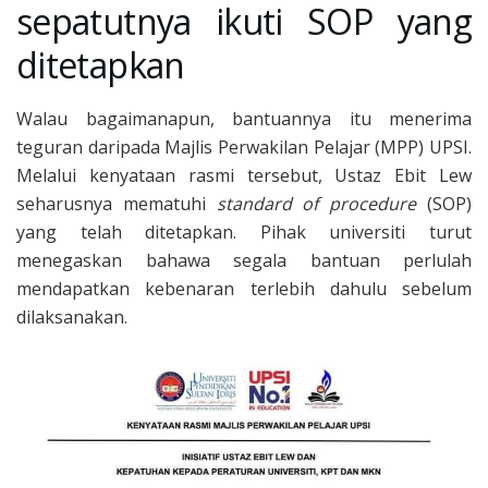
sepatutnya ikuti SOP yang
ditetapkan
Walau bagaimanapun, bantuannya itu menerima
teguran daripada Majlis Perwakilan Pelajar (MPP) UPSI.
Melalui kenyataan rasmi tersebut, Ustaz Ebit Lew
seharusnya mematuhi
standard of procedure
(SOP)
yang telah ditetapkan. Pihak universiti turut
menegaskan bahawa segala bantuan perlulah
mendapatkan kebenaran terlebih dahulu sebelum
dilaksanakan.