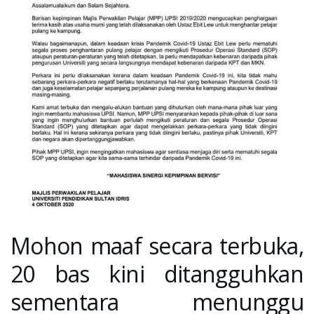
Mohon maaf secara terbuka,
20 bas kini ditangguhkan
sementara menunggu