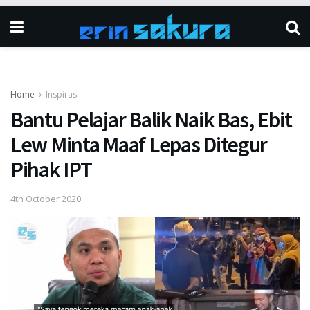
Home
Inspirasi
Bantu Pelajar Balik Naik Bas, Ebit
Lew Minta Maaf Lepas Ditegur
Pihak IPT
4th October 2020