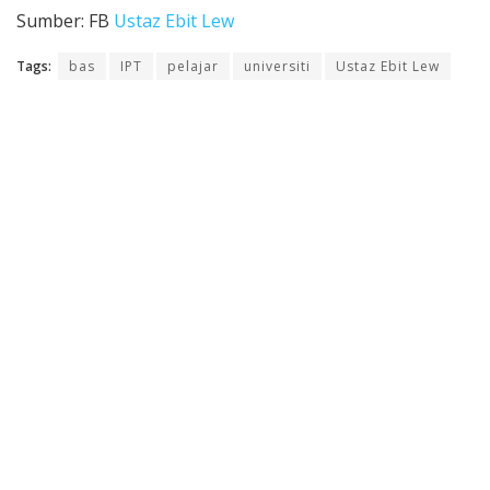
Sumber: FB
Ustaz Ebit Lew
Tags:
bas
IPT
pelajar
universiti
Ustaz Ebit Lew