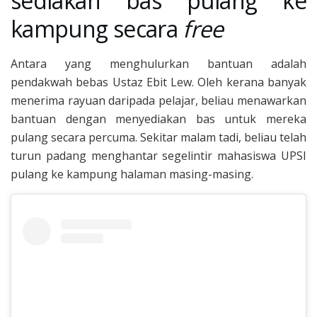
sediakan bas pulang ke
kampung secara
free
Antara yang menghulurkan bantuan adalah
pendakwah bebas Ustaz Ebit Lew. Oleh kerana banyak
menerima rayuan daripada pelajar, beliau menawarkan
bantuan dengan menyediakan bas untuk mereka
pulang secara percuma. Sekitar malam tadi, beliau telah
turun padang menghantar segelintir mahasiswa UPSI
pulang ke kampung halaman masing-masing.