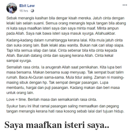
Saya maafkan isteri saya..