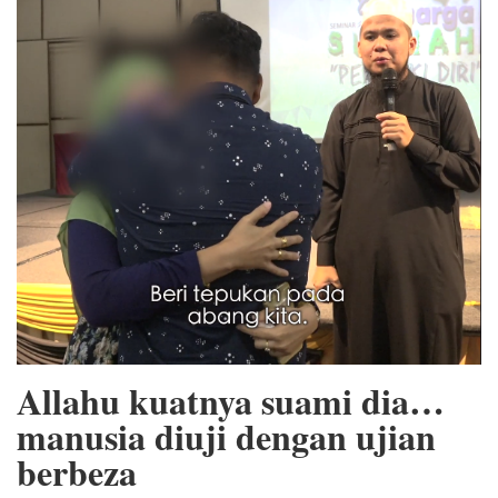
Allahu kuatnya suami dia…
manusia diuji dengan ujian
berbeza