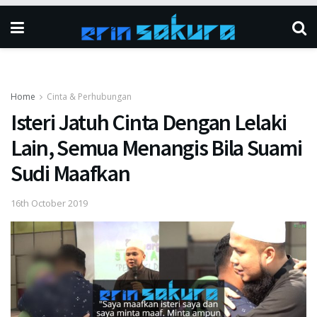
Home
Cinta & Perhubungan
Isteri Jatuh Cinta Dengan Lelaki
Lain, Semua Menangis Bila Suami
Sudi Maafkan
16th October 2019