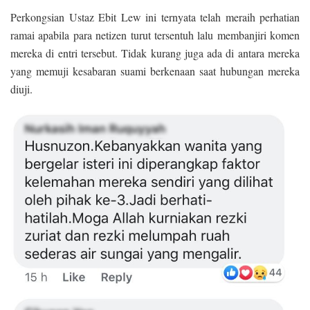
Perkongsian Ustaz Ebit Lew ini ternyata telah meraih perhatian
ramai apabila para netizen turut tersentuh lalu membanjiri komen
mereka di entri tersebut. Tidak kurang juga ada di antara mereka
yang memuji kesabaran suami berkenaan saat hubungan mereka
diuji.