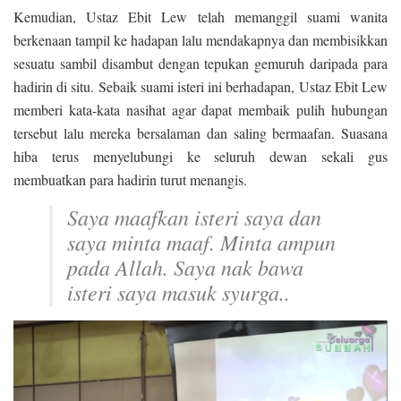
Kemudian, Ustaz Ebit Lew telah memanggil suami wanita
berkenaan tampil ke hadapan lalu mendakapnya dan membisikkan
sesuatu sambil disambut dengan tepukan gemuruh daripada para
hadirin di situ. Sebaik suami isteri ini berhadapan, Ustaz Ebit Lew
memberi kata-kata nasihat agar dapat membaik pulih hubungan
tersebut lalu mereka bersalaman dan saling bermaafan. Suasana
hiba terus menyelubungi ke seluruh dewan sekali gus
membuatkan para hadirin turut menangis.
Saya maafkan isteri saya dan
saya minta maaf. Minta ampun
pada Allah. Saya nak bawa
isteri saya masuk syurga..