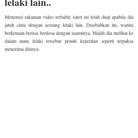
lelaki lain..
Menerusi rakaman video terbabit, isteri ini telah diuji apabila dia
jatuh cinta dengan seorang lelaki lain. Disebabkan itu, wanita
berkenaan berasa berdosa dengan suaminya. Malah dia melihat ke
dalam mata lelaki tersebut penuh keperitan seperti terpaksa
menerima dirinya.