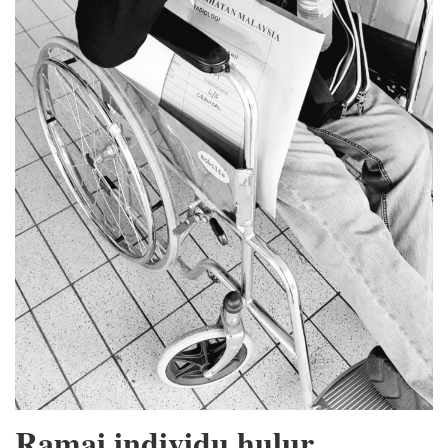
Ramai individu hulur