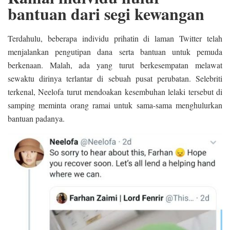
bantuan dari segi kewangan
Terdahulu, beberapa individu prihatin di laman Twitter telah
menjalankan pengutipan dana serta bantuan untuk pemuda
berkenaan. Malah, ada yang turut berkesempatan melawat
sewaktu dirinya terlantar di sebuah pusat perubatan. Selebriti
terkenal, Neelofa turut mendoakan kesembuhan lelaki tersebut di
samping meminta orang ramai untuk sama-sama menghulurkan
bantuan padanya.