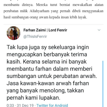
membantu dirinya. Mereka turut berniat mewakafkan alatan
perubatan milik Allahyarham yang pernah dibeli menggunakan
hasil sumbangan orang awam kepada insan lebih layak.