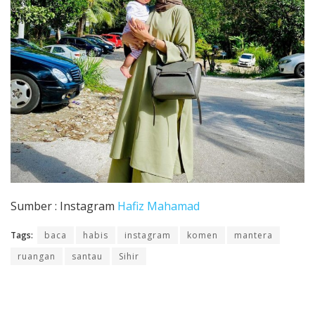
Sumber : Instagram
Hafiz Mahamad
Tags:
baca
habis
instagram
komen
mantera
ruangan
santau
Sihir