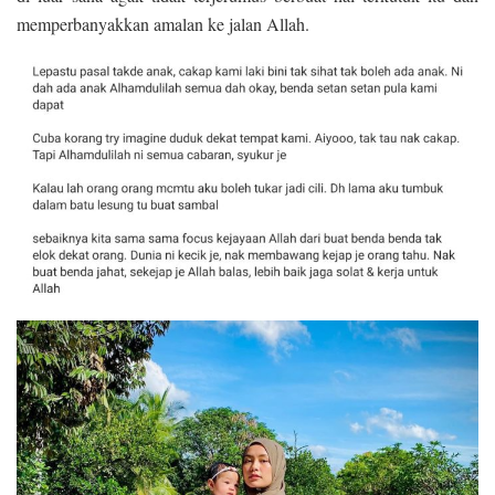
memperbanyakkan amalan ke jalan Allah.