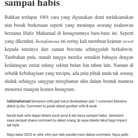
sampai habis
Bahkan terdapat 1001 cara yang digunakan demi melaksanakan
niat busuk berkenaan seperti yang menimpa seorang usahawan
bernama Hafiz Mahamad di Instagramnya baru-baru ini. Seperti
yang diketahui,
Instafamous
ini sering kali membuat kejutan
sweet
kepada isterinya dari zaman bercinta sehinggalah berkahwin.
Tambahan pula, rumah tangga mereka semakin bahagia dengan
kedatangan zuriat sulung sekitar bulan Jun tahun lalu. Namun di
sebalik kebahagiaan yang tercipta, ada pula pihak mula tak senang
duduk sehingga sanggup menghantar sihir dalam bentuk mantera
menerusi ruangan komen Instagram.