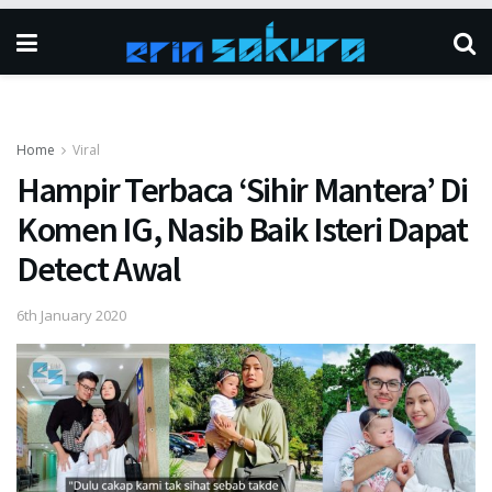
Home
Viral
Hampir Terbaca ‘Sihir Mantera’ Di
Komen IG, Nasib Baik Isteri Dapat
Detect Awal
6th January 2020