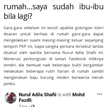
rumah…saya sudah ibu-ibu
bila lagi?
Gara-gara sebelum ini kecoh apabila golongan isteri
disaran untuk berhias di rumah gara-gara dapat
mengelakkan suami masing-masing keluar sepanjang
tempoh PKP ini, siapa sangka perkara tersebut lantas
disahut oleh wanita bernama Nurul Adila Shafii ini.
Menerusi perkongsian di laman Facebook miliknya
sendiri, dia memuat naik beberapa bukti bergambar
melakukan beberapa rutin harian di rumah sambil
mengenakan baju kurung moden berwarna merah
jambu.