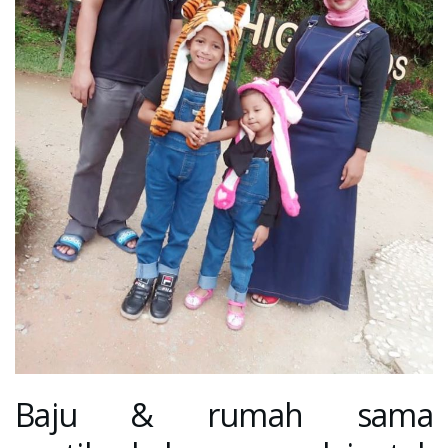
Baju & rumah sama