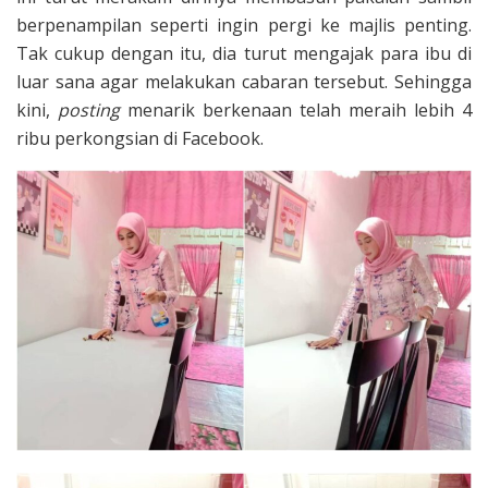
berpenampilan seperti ingin pergi ke majlis penting.
Tak cukup dengan itu, dia turut mengajak para ibu di
luar sana agar melakukan cabaran tersebut. Sehingga
kini,
posting
menarik berkenaan telah meraih lebih 4
ribu perkongsian di Facebook.