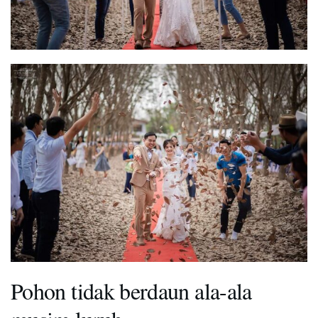
Pohon tidak berdaun ala-ala