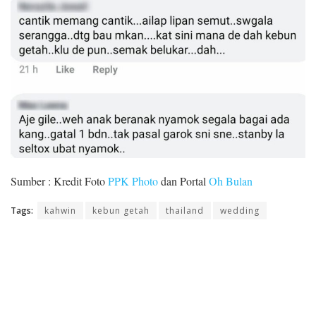
Sumber : Kredit Foto
PPK Photo
dan Portal
Oh Bulan
Tags:
kahwin
kebun getah
thailand
wedding