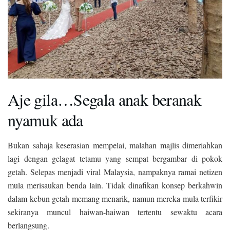
Aje gila…Segala anak beranak
nyamuk ada
Bukan sahaja keserasian mempelai, malahan majlis dimeriahkan
lagi dengan gelagat tetamu yang sempat bergambar di pokok
getah. Selepas menjadi viral Malaysia, nampaknya ramai netizen
mula merisaukan benda lain. Tidak dinafikan konsep berkahwin
dalam kebun getah memang menarik, namun mereka mula terfikir
sekiranya muncul haiwan-haiwan tertentu sewaktu acara
berlangsung.