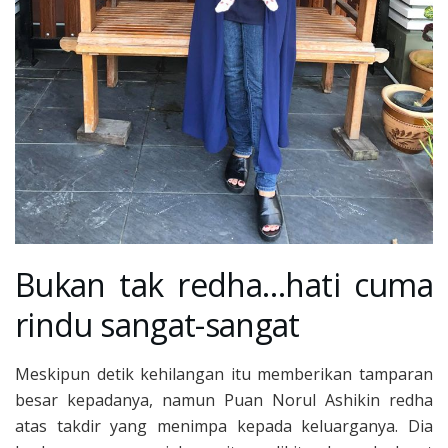
Bukan tak redha…hati cuma
rindu sangat-sangat
Meskipun detik kehilangan itu memberikan tamparan
besar kepadanya, namun Puan Norul Ashikin redha
atas takdir yang menimpa kepada keluarganya. Dia