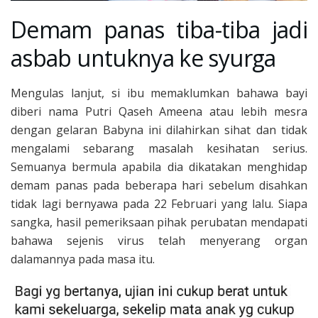
Demam panas tiba-tiba jadi
asbab untuknya ke syurga
Mengulas lanjut, si ibu memaklumkan bahawa bayi
diberi nama Putri Qaseh Ameena atau lebih mesra
dengan gelaran Babyna ini dilahirkan sihat dan tidak
mengalami sebarang masalah kesihatan serius.
Semuanya bermula apabila dia dikatakan menghidap
demam panas pada beberapa hari sebelum disahkan
tidak lagi bernyawa pada 22 Februari yang lalu. Siapa
sangka, hasil pemeriksaan pihak perubatan mendapati
bahawa sejenis virus telah menyerang organ
dalamannya pada masa itu.