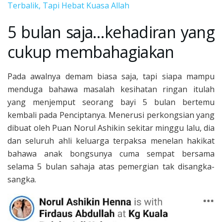
Terbalik, Tapi Hebat Kuasa Allah
5 bulan saja…kehadiran yang
cukup membahagiakan
Pada awalnya demam biasa saja, tapi siapa mampu
menduga bahawa masalah kesihatan ringan itulah
yang menjemput seorang bayi 5 bulan bertemu
kembali pada Penciptanya. Menerusi perkongsian yang
dibuat oleh Puan Norul Ashikin sekitar minggu lalu, dia
dan seluruh ahli keluarga terpaksa menelan hakikat
bahawa anak bongsunya cuma sempat bersama
selama 5 bulan sahaja atas pemergian tak disangka-
sangka.