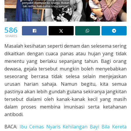
586
SHARES
Masalah kesihatan seperti demam dan selesema sering
dikaitkan dengan cuaca panas atau hujan yang tidak
menentu yang berlaku sepanjang tahun. Bagi orang
dewasa, gejala tersebut mungkin boleh menyebabkan
seseorang berrasa tidak selesa selain menjejaskan
urusan harian sahaja. Namun begitu, kita semua
pastinya akan lebih gundah gulana sekiranya jangkitan
tersebut dialami oleh kanak-kanak kecil yang masih
dalam proses membina imunisasi serta ketahanan
antibodi.
BACA:
Ibu Cemas Nyaris Kehilangan Bayi Bila Kereta