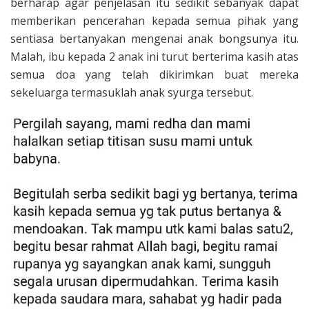
berharap agar penjelasan itu sedikit sebanyak dapat
memberikan pencerahan kepada semua pihak yang
sentiasa bertanyakan mengenai anak bongsunya itu.
Malah, ibu kepada 2 anak ini turut berterima kasih atas
semua doa yang telah dikirimkan buat mereka
sekeluarga termasuklah anak syurga tersebut.