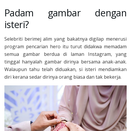
Padam gambar dengan
isteri?
Selebriti berimej alim yang bakatnya digilap menerusi
program pencarian hero itu turut didakwa memadam
semua gambar berdua di laman Instagram, yang
tinggal hanyalah gambar dirinya bersama anak-anak.
Walaupun tahu telah diduakan, si isteri mendiamkan
diri kerana sedar dirinya orang biasa dan tak bekerja.