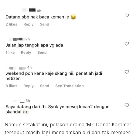
Namun setakat ini, pelakon drama ‘Mr. Donat Karamel’
tersebut masih lagi mendiamkan diri dan tak memberi