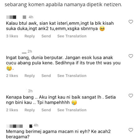
sebarang komen apabila namanya dipetik netizen.