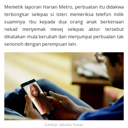
Memetik laporan Harian Metro, perbuatan itu didakwa
terbongkar selepas si isteri memeriksa telefon milik
suaminya. Ibu kepada dua orang anak berkenaan
nekad menyemak mesej selepas aktor tersebut
dikatakan mula berubah dan menjumpai perbualan tak
senonoh dengan perempuan lain.
Gambar sekadar hiasan