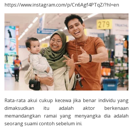
https://www.instagram.com/p/Cn6Agf4PTqZ/?hl=en
Rata-rata akui cukup kecewa jika benar individu yang
dimaksudkan itu adalah aktor berkenaan
memandangkan ramai yang menyangka dia adalah
seorang suami contoh sebelum ini.