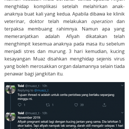
menghidap komplikasi setelah melahirkan anak-
anaknya buat kali yang kedua. Apabila dibawa ke klinik
veterinar, doktor telah melakukan
operation
dan
terpaksa membuang rahimnya. Namun apa yang
memeranjatkan adalah Afiyah dikatakan telah
menghimpit kesemua anaknya pada masa itu sebelum
menjadi stres dan murung. 3 hari kemudian, kucing
kesayangan Muaz disahkan menghidap sejenis virus
yang boleh merosakkan organ dalamannya selain tiada
penawar bagi jangkitan itu.