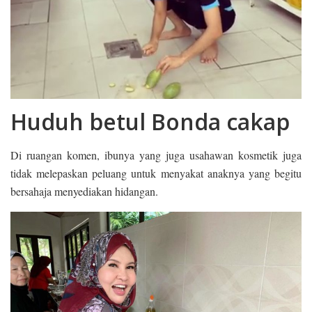
Huduh betul Bonda cakap
Di ruangan komen, ibunya yang juga usahawan kosmetik juga
tidak melepaskan peluang untuk menyakat anaknya yang begitu
bersahaja menyediakan hidangan.