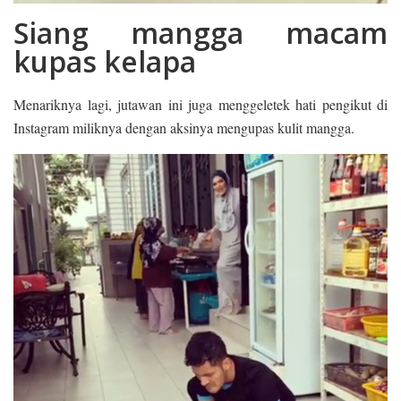
Siang mangga macam
kupas kelapa
Menariknya lagi, jutawan ini juga menggeletek hati pengikut di
Instagram miliknya dengan aksinya mengupas kulit mangga.