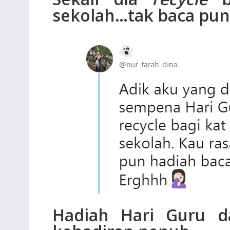
sekolah…tak baca pun
Hadiah Hari Guru d