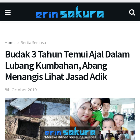
Home
Berita Semasa
Budak 3 Tahun Temui Ajal Dalam
Lubang Kumbahan, Abang
Menangis Lihat Jasad Adik
8th October 2019