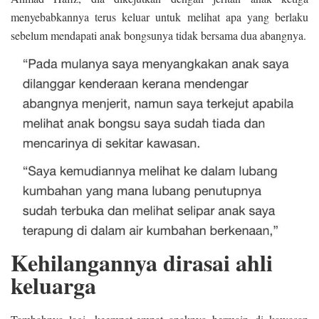
menyebabkannya terus keluar untuk melihat apa yang berlaku
sebelum mendapati anak bongsunya tidak bersama dua abangnya.
Kehilangannya dirasai ahli
keluarga