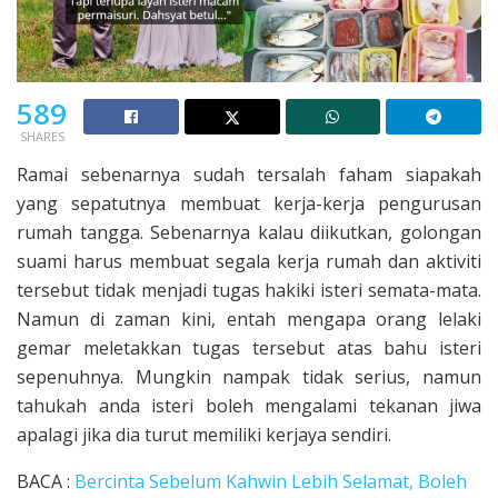
589
SHARES
Ramai sebenarnya sudah tersalah faham siapakah
yang sepatutnya membuat kerja-kerja pengurusan
rumah tangga. Sebenarnya kalau diikutkan, golongan
suami harus membuat segala kerja rumah dan aktiviti
tersebut tidak menjadi tugas hakiki isteri semata-mata.
Namun di zaman kini, entah mengapa orang lelaki
gemar meletakkan tugas tersebut atas bahu isteri
sepenuhnya. Mungkin nampak tidak serius, namun
tahukah anda isteri boleh mengalami tekanan jiwa
apalagi jika dia turut memiliki kerjaya sendiri.
BACA :
Bercinta Sebelum Kahwin Lebih Selamat, Boleh