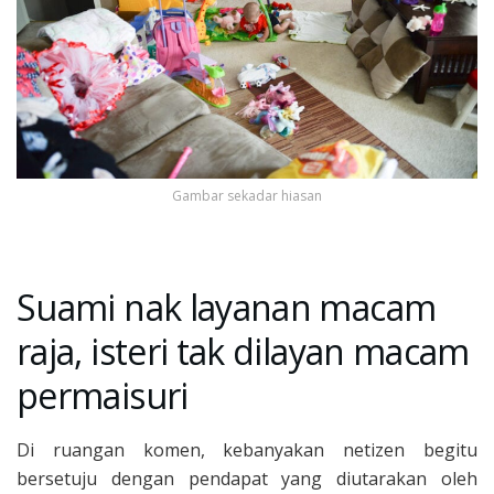
Gambar sekadar hiasan
Suami nak layanan macam
raja, isteri tak dilayan macam
permaisuri
Di ruangan komen, kebanyakan netizen begitu
bersetuju dengan pendapat yang diutarakan oleh