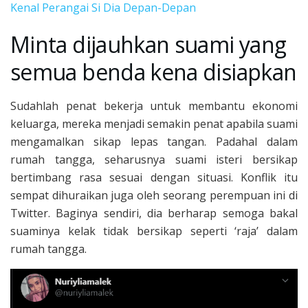
Kenal Perangai Si Dia Depan-Depan
Minta dijauhkan suami yang
semua benda kena disiapkan
Sudahlah penat bekerja untuk membantu ekonomi
keluarga, mereka menjadi semakin penat apabila suami
mengamalkan sikap lepas tangan. Padahal dalam
rumah tangga, seharusnya suami isteri bersikap
bertimbang rasa sesuai dengan situasi. Konflik itu
sempat dihuraikan juga oleh seorang perempuan ini di
Twitter. Baginya sendiri, dia berharap semoga bakal
suaminya kelak tidak bersikap seperti ‘raja’ dalam
rumah tangga.