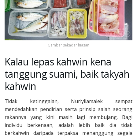
Gambar sekadar hiasan
Kalau lepas kahwin kena
tanggung suami, baik takyah
kahwin
Tidak ketinggalan, Nuriyliamalek sempat
mendedahkan pendirian serta prinsip salah seorang
rakannya yang kini masih lagi membujang. Bagi
individu berkenaan, adalah lebih baik dia tidak
berkahwin daripada terpaksa menanggung segala