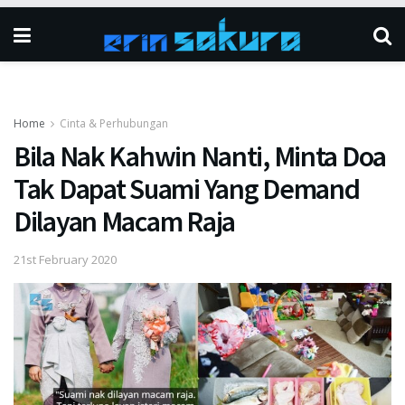
Home
Cinta & Perhubungan
Bila Nak Kahwin Nanti, Minta Doa
Tak Dapat Suami Yang Demand
Dilayan Macam Raja
21st February 2020